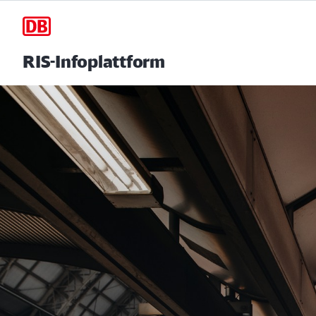
RIS-Infoplattform