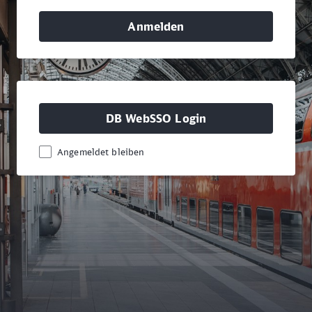
Anmelden
DB WebSSO Login
Angemeldet bleiben