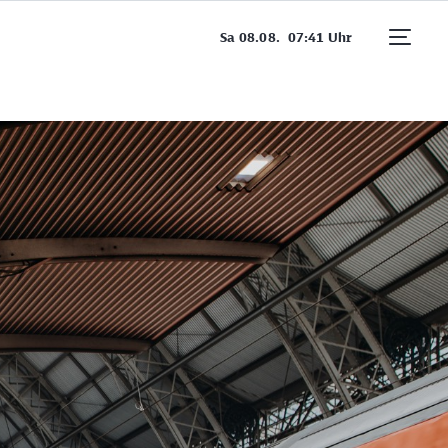
Sa 08.08.
07:41 Uhr