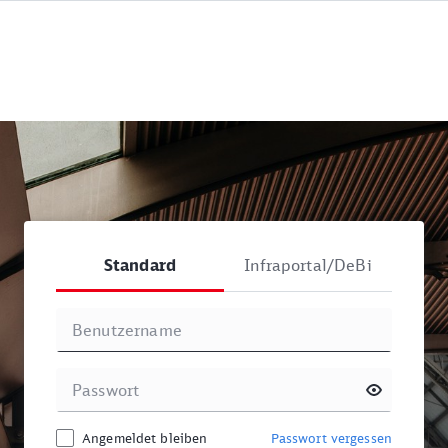
Standard
Infraportal/DeBi
Angemeldet bleiben
Passwort vergessen